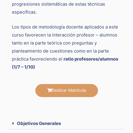
progresiones sistemáticas de estas técnicas
específicas.
Los tipos de metodología docente aplicados a este
curso favorecen la interacción profesor – alumnos
tanto en la parte teórica con preguntas y
planteamiento de cuestiones como en la parte
práctica favoreciendo el
ratio profesores/alumnos
(1/7 – 1/10)
Realizar Matrícula
Objetivos Generales