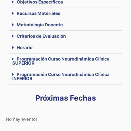
Objetivos Específicos
Recursos Materiales
Metodología Docente
Criterios de Evaluación
Horario
Programación Curso Neurodinámica Clínica
SUPERIOR
Programación Curso Neurodinámica Clínica
INFERIOR
Próximas Fechas
No hay evento!