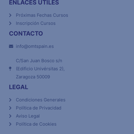
ENLACES ÚTILES
Próximas Fechas Cursos
Inscripción Cursos
CONTACTO
info@omtspain.es
C/San Juan Bosco s/n
(Edificio Univérsitas 2),
Zaragoza 50009
LEGAL
Condiciones Generales
Política de Privacidad
Aviso Legal
Política de Cookies