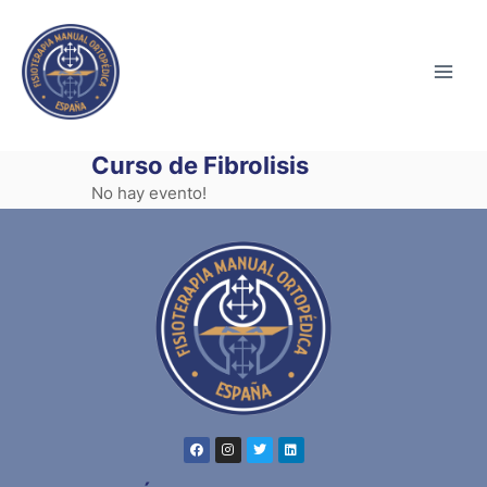
Curso de Fibrolisis
No hay evento!